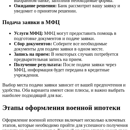
выбранном банке, заполнив необходимые формы.
Ожидание решения:
Банк рассмотрит вашу заявку и
уведомит о принятом решении.
Подача заявки в МФЦ
Услуги МФЦ:
МФЦ могут предоставить помощь в
подготовке документов и подаче заявки.
Сбор документов:
Соберите все необходимые
документы для подачи заявки в одном месте.
Запись на прием:
В некоторых случаях потребуется
предварительная запись на прием.
Получение результата:
После подачи заявки через
МФЦ, информация будет передана в кредитные
учреждения.
Выбор места подачи заявки зависит от вашей предпочтения и
удобства. Оба варианта имеют свои плюсы, и важно выбрать
наиболее подходящий для вас.
Этапы оформления военной ипотеки
Оформление военной ипотеки включает несколько ключевых
этапов, которые необходимо пройти для успешного получения