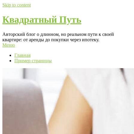
Skip to content
Квадратный Путь
Авторский блог о длинном, но реальном пути к своей
квартире: от аренды до покупки через ипотеку.
Меню
Главная
Пример страницы