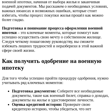
военной ипотеки, начиная от выбора жилья и заканчивая
подачей документов. Мы расскажем о необходимых условиях,
важных нюансах и возможных ошибках, которые стоит
избегать, чтобы процесс покупки жилья прошёл как можно
более гладко.
Подготовка и понимание процесса оформления военной
ипотеки
– это ключевые моменты, которые помогут вам
успешно осуществить свою мечту о собственном жилище.
Следуя четкому пошаговому руководству, вы сможете
избежать лишних трудностей и неразберихи в этой важной
сфере своей жизни.
Как получить одобрение на военную
ипотеку
Для того чтобы успешно пройти процедуру одобрения, нужно
учитывать ряд ключевых моментов:
Подготовка документов:
Соберите все необходимые
документы, такие как военный билет, справка о доходах,
документы на жилье и удостоверение личности.
Оценка кредитной истории:
Проверьте свою
кредитную историю, чтобы убедиться, что нет