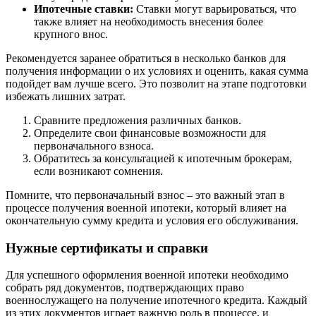
Ипотечные ставки:
Ставки могут варьироваться, что
также влияет на необходимость внесения более
крупного внос.
Рекомендуется заранее обратиться в несколько банков для
получения информации о их условиях и оценить, какая сумма
подойдет вам лучше всего. Это позволит на этапе подготовки
избежать лишних затрат.
Сравните предложения различных банков.
Определите свои финансовые возможности для
первоначального взноса.
Обратитесь за консультацией к ипотечным брокерам,
если возникают сомнения.
Помните, что первоначальный взнос – это важный этап в
процессе получения военной ипотеки, который влияет на
окончательную сумму кредита и условия его обслуживания.
Нужные сертификаты и справки
Для успешного оформления военной ипотеки необходимо
собрать ряд документов, подтверждающих право
военнослужащего на получение ипотечного кредита. Каждый
из этих документов играет важную роль в процессе, и