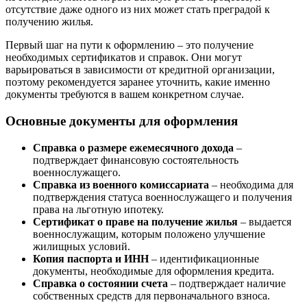
отсутствие даже одного из них может стать преградой к
получению жилья.
Первый шаг на пути к оформлению – это получение
необходимых сертификатов и справок. Они могут
варьироваться в зависимости от кредитной организации,
поэтому рекомендуется заранее уточнить, какие именно
документы требуются в вашем конкретном случае.
Основные документы для оформления
Справка о размере ежемесячного дохода
–
подтверждает финансовую состоятельность
военнослужащего.
Справка из военного комиссариата
– необходима для
подтверждения статуса военнослужащего и получения
права на льготную ипотеку.
Сертификат о праве на получение жилья
– выдается
военнослужащим, которым положено улучшение
жилищных условий.
Копия паспорта и ИНН
– идентификационные
документы, необходимые для оформления кредита.
Справка о состоянии счета
– подтверждает наличие
собственных средств для первоначального взноса.