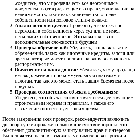
Убедитесь, что у продавца есть все необходимые
документы, подтверждающие его правоустановление на
недвижимость, такие как свидетельство о праве
собственности или договор купли-продажи.
Анализ историй сделок:
Проверьте, что объект не
переходил в собственность через суд или не имел
нескольких собственников. Это может вызвать
дополнительные сложности в будущем.
Проверка обременений:
Убедитесь, что на жилье нет
обременений, таких как ипотечные кредиты, залоги или
аресты, которые могут повлиять на вашу возможность
распоряжаться им.
Выяснение наличия долгов:
Убедитесь, что у продавца
нет задолженности по коммунальным платежам и
налогам, так как это может стать вашим бременем после
покупки.
Проверка соответствия объекта требованиям:
Убедитесь, что объект соответствует всем действующим
строительным нормам и правилам, а также его
назначение соответствует вашим целям.
После завершения всех проверок, рекомендуется заключить
договор купли-продажи только в присутствии юриста, что
обеспечит дополнительную защиту ваших прав и интересов.
Выполняя эти шаги, вы сможете минимизировать риски и