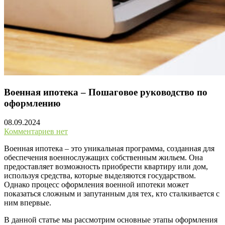
Военная ипотека – Пошаговое руководство по
оформлению
08.09.2024
Комментариев нет
Военная ипотека – это уникальная программа, созданная для
обеспечения военнослужащих собственным жильем. Она
предоставляет возможность приобрести квартиру или дом,
используя средства, которые выделяются государством.
Однако процесс оформления военной ипотеки может
показаться сложным и запутанным для тех, кто сталкивается с
ним впервые.
В данной статье мы рассмотрим основные этапы оформления