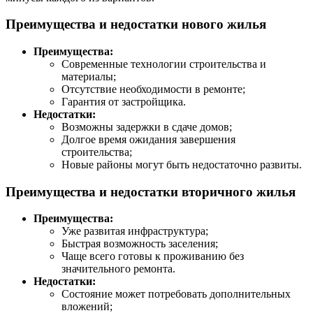
Преимущества и недостатки нового жилья
Преимущества:
Современные технологии строительства и
материалы;
Отсутствие необходимости в ремонте;
Гарантия от застройщика.
Недостатки:
Возможны задержки в сдаче домов;
Долгое время ожидания завершения
строительства;
Новые районы могут быть недостаточно развиты.
Преимущества и недостатки вторичного жилья
Преимущества:
Уже развитая инфраструктура;
Быстрая возможность заселения;
Чаще всего готовы к проживанию без
значительного ремонта.
Недостатки:
Состояние может потребовать дополнительных
вложений;