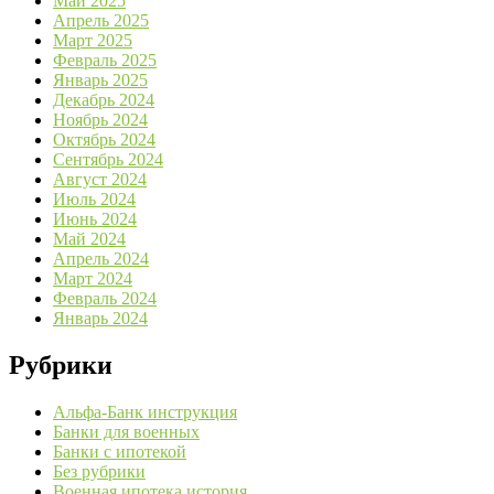
Май 2025
Апрель 2025
Март 2025
Февраль 2025
Январь 2025
Декабрь 2024
Ноябрь 2024
Октябрь 2024
Сентябрь 2024
Август 2024
Июль 2024
Июнь 2024
Май 2024
Апрель 2024
Март 2024
Февраль 2024
Январь 2024
Рубрики
Альфа-Банк инструкция
Банки для военных
Банки с ипотекой
Без рубрики
Военная ипотека история