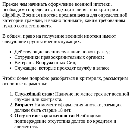
Прежде чем начинать оформление военной ипотеки,
необходимо определить, подходите ли вы под критерии
eligibility. Военная ипотека предназначена для определенной
категории граждан, и важно понимать, каким требованиям
нужно соответствовать.
В общем, право на получение военной ипотеки имеют
следующие группы военнослужащих:
Действующие военнослужащие по контракту;
Сотрудники правоохранительных органов;
Ветераны Вооруженных Сил;
Служащие, которые проходят службу в запасе.
Чтобы более подробно разобраться в критериях, рассмотрим
основные параметры:
Служебный стаж:
Наличие не менее трех лет военной
службы или контракта.
Возраст:
На момент оформления ипотеки, заемщик
должен быть старше 18 лет.
Отсутствие задолженности:
Необходимо
подтверждение отсутствия долгов по кредитам и
алиментам.