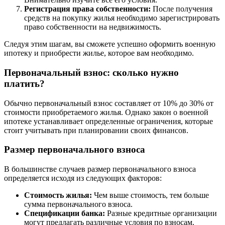
Регистрация права собственности:
После получения
средств на покупку жилья необходимо зарегистрировать
право собственности на недвижимость.
Следуя этим шагам, вы сможете успешно оформить военную
ипотеку и приобрести жилье, которое вам необходимо.
Первоначальный взнос: сколько нужно
платить?
Обычно первоначальный взнос составляет от 10% до 30% от
стоимости приобретаемого жилья. Однако закон о военной
ипотеке устанавливает определенные ограничения, которые
стоит учитывать при планировании своих финансов.
Размер первоначального взноса
В большинстве случаев размер первоначального взноса
определяется исходя из следующих факторов:
Стоимость жилья:
Чем выше стоимость, тем больше
сумма первоначального взноса.
Спецификации банка:
Разные кредитные организации
могут предлагать различные условия по взносам.