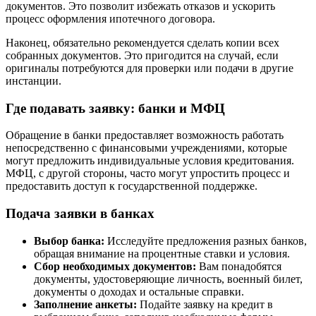
документов. Это позволит избежать отказов и ускорить
процесс оформления ипотечного договора.
Наконец, обязательно рекомендуется сделать копии всех
собранных документов. Это пригодится на случай, если
оригиналы потребуются для проверки или подачи в другие
инстанции.
Где подавать заявку: банки и МФЦ
Обращение в банки предоставляет возможность работать
непосредственно с финансовыми учреждениями, которые
могут предложить индивидуальные условия кредитования.
МФЦ, с другой стороны, часто могут упростить процесс и
предоставить доступ к государственной поддержке.
Подача заявки в банках
Выбор банка:
Исследуйте предложения разных банков,
обращая внимание на процентные ставки и условия.
Сбор необходимых документов:
Вам понадобятся
документы, удостоверяющие личность, военный билет,
документы о доходах и остальные справки.
Заполнение анкеты:
Подайте заявку на кредит в