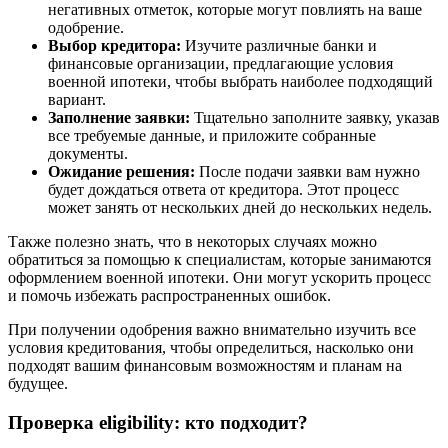
негативных отметок, которые могут повлиять на ваше
одобрение.
Выбор кредитора:
Изучите различные банки и
финансовые организации, предлагающие условия
военной ипотеки, чтобы выбрать наиболее подходящий
вариант.
Заполнение заявки:
Тщательно заполните заявку, указав
все требуемые данные, и приложите собранные
документы.
Ожидание решения:
После подачи заявки вам нужно
будет дождаться ответа от кредитора. Этот процесс
может занять от нескольких дней до нескольких недель.
Также полезно знать, что в некоторых случаях можно
обратиться за помощью к специалистам, которые занимаются
оформлением военной ипотеки. Они могут ускорить процесс
и помочь избежать распространенных ошибок.
При получении одобрения важно внимательно изучить все
условия кредитования, чтобы определиться, насколько они
подходят вашим финансовым возможностям и планам на
будущее.
Проверка eligibility: кто подходит?