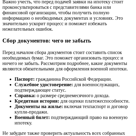
Важно учесть, что перед подачей заявки на ипотеку стоит
проконсультироваться с представителями банка или
финансовой организации, чтобы получить полную
информацию о необходимых документах и условиях. Это
значительно ускорит процесс и поможет избежать
нежелательных ошибок.
Сбор документов: чего не забыть
Перед началом сбора документов стоит составить список
необходимых бумаг. Это поможет организовать процесс и
ничего не забыть. Рассмотрим подробнее, какие документы
являются обязательными для оформления военной ипотеки.
Паспорт:
гражданина Российской Федерации.
Служебное удостоверение:
для военнослужащих,
подтверждающее статус.
Справка:
о размере среднемесячного дохода.
Кредитная история:
для оценки платежеспособности.
Документы на жилье:
включая техпаспорт и договор
купли-продажи.
Военный билет:
подтверждающий право на военную
ипотеку.
Не забудьте также проверить актуальность всех собранных