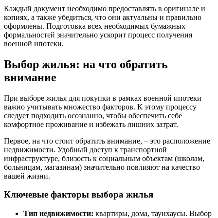
Каждый документ необходимо предоставлять в оригинале и
копиях, а также убедиться, что они актуальны и правильно
оформлены. Подготовка всех необходимых бумажных
формальностей значительно ускорит процесс получения
военной ипотеки.
Выбор жилья: на что обратить
внимание
При выборе жилья для покупки в рамках военной ипотеки
важно учитывать множество факторов. К этому процессу
следует подходить осознанно, чтобы обеспечить себе
комфортное проживание и избежать лишних затрат.
Первое, на что стоит обратить внимание, – это расположение
недвижимости. Удобный доступ к транспортной
инфраструктуре, близость к социальным объектам (школам,
больницам, магазинам) значительно повлияют на качество
вашей жизни.
Ключевые факторы выбора жилья
Тип недвижимости:
квартиры, дома, таунхаусы. Выбор