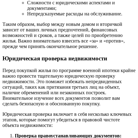
Сложности с юридическими аспектами и
документами;
Непредсказуемые расходы на обслуживание.
Таким образом, выбор между новым домом и вторичкой
зависит от ваших личных предпочтений, финансовых
возможностей и сроков, а также целей по приобретению
жилья. Важно внимательно взвесить все «за» и «против»,
прежде чем принять окончательное решение.
Юридическая проверка недвижимости
Перед покупкой жилья по программе военной ипотеки крайне
важно провести тщательную юридическую проверку
недвижимости. Это поможет избежать непредвиденных
ситуаций, таких как притязания третьих лиц на объект,
наличие обременений или незаконных построек.
Внимательное изучение всех документов позволит вам
сделать безопасную и обоснованную покупку.
Юридическая проверка включает в себя несколько ключевых
этапов, которые помогут убедиться в правовой чистоте
объекта недвижимости:
Проверка правоустанавливающих документов: