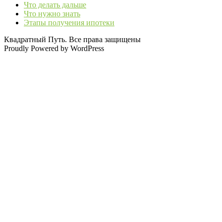
Что делать дальше
Что нужно знать
Этапы получения ипотеки
Квадратный Путь. Все права защищены
Proudly Powered by WordPress