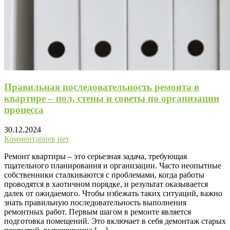
Правильная последовательность ремонта в
квартире – пол, стены и советы по организации
процесса
30.12.2024
Комментариев нет
Ремонт квартиры – это серьезная задача, требующая
тщательного планирования и организации. Часто неопытные
собственники сталкиваются с проблемами, когда работы
проводятся в хаотичном порядке, и результат оказывается
далек от ожидаемого. Чтобы избежать таких ситуаций, важно
знать правильную последовательность выполнения
ремонтных работ. Первым шагом в ремонте является
подготовка помещений. Это включает в себя демонтаж старых