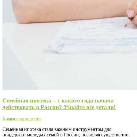
Семейная ипотека – с какого года начала
действовать в России? Узнайте все детали!
Комментариев нет
Семейная ипотека стала важным инструментом для
поддержки молодых семей в России, позволяя существенно