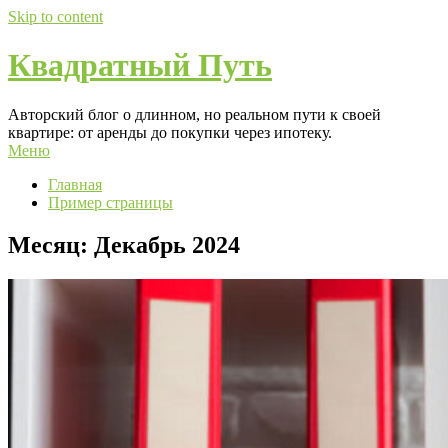
Skip to content
Квадратный Путь
Авторский блог о длинном, но реальном пути к своей
квартире: от аренды до покупки через ипотеку.
Меню
Главная
Пример страницы
Месяц:
Декабрь 2024