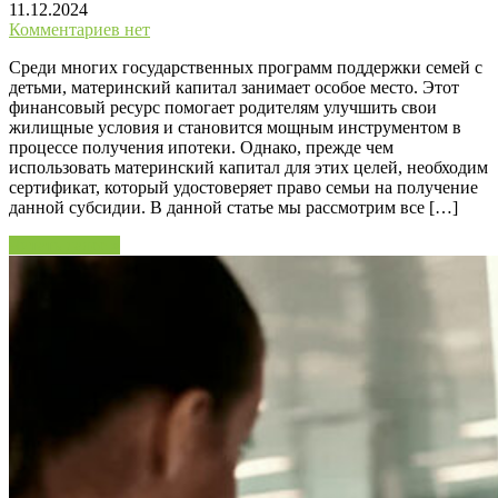
11.12.2024
Комментариев нет
Среди многих государственных программ поддержки семей с
детьми, материнский капитал занимает особое место. Этот
финансовый ресурс помогает родителям улучшить свои
жилищные условия и становится мощным инструментом в
процессе получения ипотеки. Однако, прежде чем
использовать материнский капитал для этих целей, необходим
сертификат, который удостоверяет право семьи на получение
данной субсидии. В данной статье мы рассмотрим все […]
Читать далее »