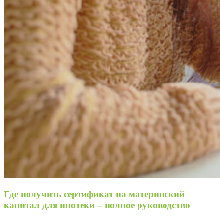
Где получить сертификат на материнский
капитал для ипотеки – полное руководство