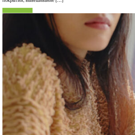
покрытий, вывешивание […]
Читать далее »