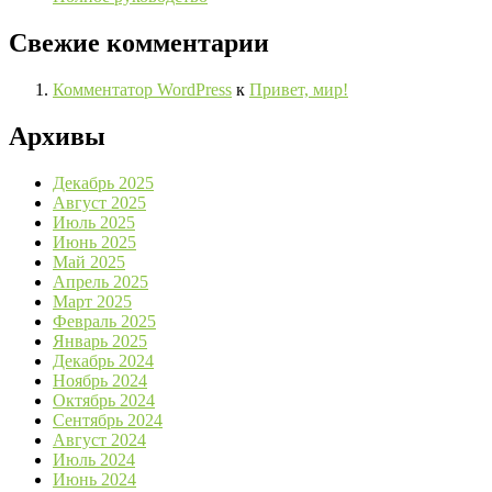
Свежие комментарии
Комментатор WordPress
к
Привет, мир!
Архивы
Декабрь 2025
Август 2025
Июль 2025
Июнь 2025
Май 2025
Апрель 2025
Март 2025
Февраль 2025
Январь 2025
Декабрь 2024
Ноябрь 2024
Октябрь 2024
Сентябрь 2024
Август 2024
Июль 2024
Июнь 2024