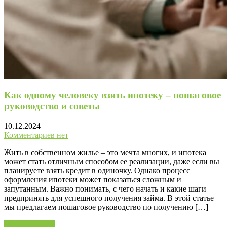
Как одному человеку взять ипотеку – пошаговое
руководство и советы
10.12.2024
Комментариев нет
Жить в собственном жилье – это мечта многих, и ипотека
может стать отличным способом ее реализации, даже если вы
планируете взять кредит в одиночку. Однако процесс
оформления ипотеки может показаться сложным и
запутанным. Важно понимать, с чего начать и какие шаги
предпринять для успешного получения займа. В этой статье
мы предлагаем пошаговое руководство по получению […]
Читать далее »