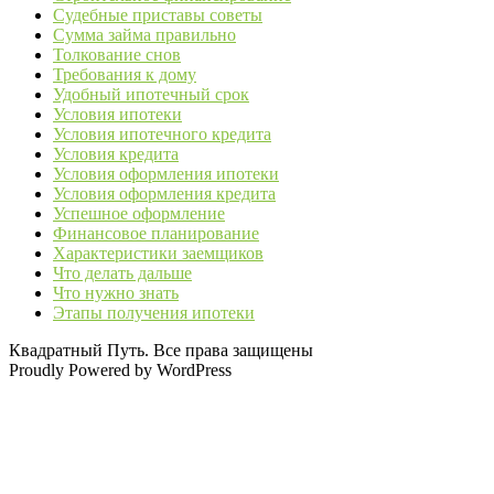
Судебные приставы советы
Сумма займа правильно
Толкование снов
Требования к дому
Удобный ипотечный срок
Условия ипотеки
Условия ипотечного кредита
Условия кредита
Условия оформления ипотеки
Условия оформления кредита
Успешное оформление
Финансовое планирование
Характеристики заемщиков
Что делать дальше
Что нужно знать
Этапы получения ипотеки
Квадратный Путь. Все права защищены
Proudly Powered by WordPress