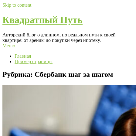
Skip to content
Квадратный Путь
Авторский блог о длинном, но реальном пути к своей
квартире: от аренды до покупки через ипотеку.
Меню
Главная
Пример страницы
Рубрика:
Сбербанк шаг за шагом