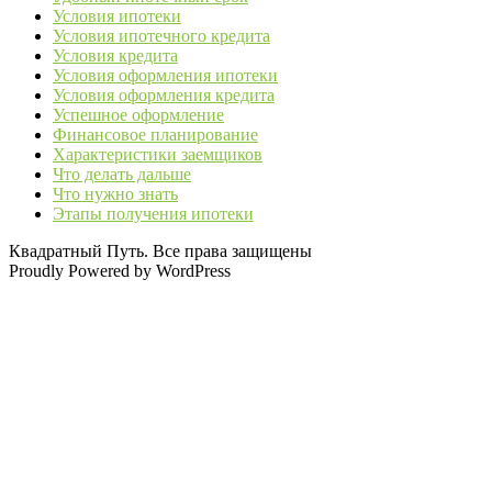
Условия ипотеки
Условия ипотечного кредита
Условия кредита
Условия оформления ипотеки
Условия оформления кредита
Успешное оформление
Финансовое планирование
Характеристики заемщиков
Что делать дальше
Что нужно знать
Этапы получения ипотеки
Квадратный Путь. Все права защищены
Proudly Powered by WordPress