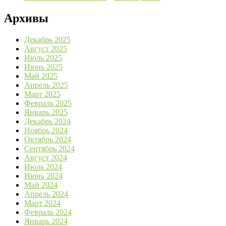
Архивы
Декабрь 2025
Август 2025
Июль 2025
Июнь 2025
Май 2025
Апрель 2025
Март 2025
Февраль 2025
Январь 2025
Декабрь 2024
Ноябрь 2024
Октябрь 2024
Сентябрь 2024
Август 2024
Июль 2024
Июнь 2024
Май 2024
Апрель 2024
Март 2024
Февраль 2024
Январь 2024