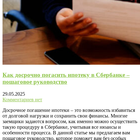
Как досрочно погасить ипотеку в Сбербанке –
пошаговое руководство
29.05.2025
Комментариев нет
Досрочное погашение ипотеки – это возможность избавиться
от долговой нагрузки и сохранить свои финансы. Многие
заемщики задаются вопросом, как именно можно осуществить
такую процедуру в Сбербанке, учитывая все нюансы и
особенности процесса. В данной статье мы предлагаем вам
пошаговое руководство, которое поможет вам без особых