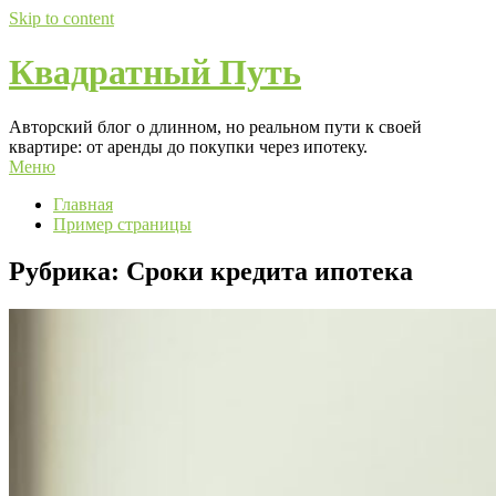
Skip to content
Квадратный Путь
Авторский блог о длинном, но реальном пути к своей
квартире: от аренды до покупки через ипотеку.
Меню
Главная
Пример страницы
Рубрика:
Сроки кредита ипотека