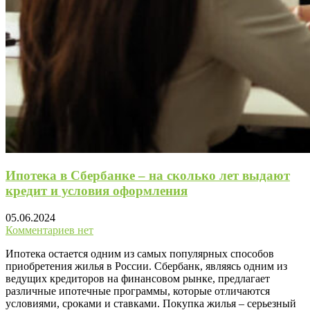
Ипотека в Сбербанке – на сколько лет выдают
кредит и условия оформления
05.06.2024
Комментариев нет
Ипотека остается одним из самых популярных способов
приобретения жилья в России. Сбербанк, являясь одним из
ведущих кредиторов на финансовом рынке, предлагает
различные ипотечные программы, которые отличаются
условиями, сроками и ставками. Покупка жилья – серьезный