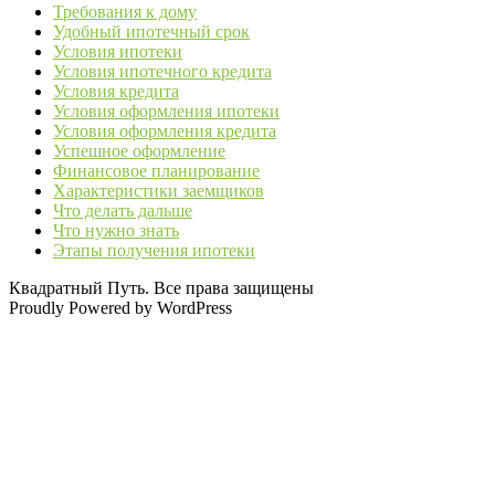
Требования к дому
Удобный ипотечный срок
Условия ипотеки
Условия ипотечного кредита
Условия кредита
Условия оформления ипотеки
Условия оформления кредита
Успешное оформление
Финансовое планирование
Характеристики заемщиков
Что делать дальше
Что нужно знать
Этапы получения ипотеки
Квадратный Путь. Все права защищены
Proudly Powered by WordPress