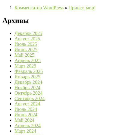
Комментатор WordPress
к
Привет, мир!
Архивы
Декабрь 2025
Август 2025
Июль 2025
Июнь 2025
Май 2025
Апрель 2025
Март 2025
Февраль 2025
Январь 2025
Декабрь 2024
Ноябрь 2024
Октябрь 2024
Сентябрь 2024
Август 2024
Июль 2024
Июнь 2024
Май 2024
Апрель 2024
Март 2024