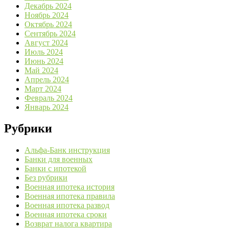
Декабрь 2024
Ноябрь 2024
Октябрь 2024
Сентябрь 2024
Август 2024
Июль 2024
Июнь 2024
Май 2024
Апрель 2024
Март 2024
Февраль 2024
Январь 2024
Рубрики
Альфа-Банк инструкция
Банки для военных
Банки с ипотекой
Без рубрики
Военная ипотека история
Военная ипотека правила
Военная ипотека развод
Военная ипотека сроки
Возврат налога квартира