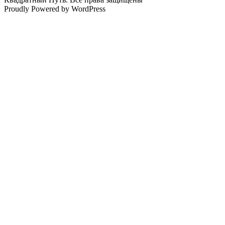
Proudly Powered by WordPress