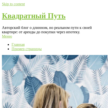
Skip to content
Квадратный Путь
Авторский блог о длинном, но реальном пути к своей
квартире: от аренды до покупки через ипотеку.
Меню
Главная
Пример страницы