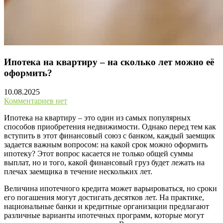
Ипотека на квартиру – на сколько лет можно её
оформить?
10.08.2025
Комментариев нет
Ипотека на квартиру – это один из самых популярных
способов приобретения недвижимости. Однако перед тем как
вступить в этот финансовый союз с банком, каждый заемщик
задается важным вопросом: на какой срок можно оформить
ипотеку? Этот вопрос касается не только общей суммы
выплат, но и того, какой финансовый груз будет лежать на
плечах заемщика в течение нескольких лет.
Величина ипотечного кредита может варьироваться, но сроки
его погашения могут достигать десятков лет. На практике,
национальные банки и кредитные организации предлагают
различные варианты ипотечных программ, которые могут