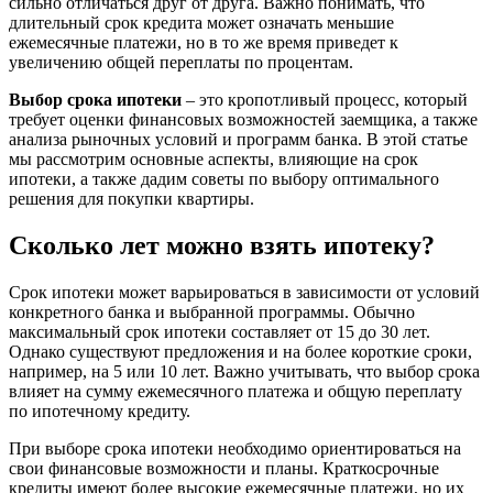
сильно отличаться друг от друга. Важно понимать, что
длительный срок кредита может означать меньшие
ежемесячные платежи, но в то же время приведет к
увеличению общей переплаты по процентам.
Выбор срока ипотеки
– это кропотливый процесс, который
требует оценки финансовых возможностей заемщика, а также
анализа рыночных условий и программ банка. В этой статье
мы рассмотрим основные аспекты, влияющие на срок
ипотеки, а также дадим советы по выбору оптимального
решения для покупки квартиры.
Сколько лет можно взять ипотеку?
Срок ипотеки может варьироваться в зависимости от условий
конкретного банка и выбранной программы. Обычно
максимальный срок ипотеки составляет от 15 до 30 лет.
Однако существуют предложения и на более короткие сроки,
например, на 5 или 10 лет. Важно учитывать, что выбор срока
влияет на сумму ежемесячного платежа и общую переплату
по ипотечному кредиту.
При выборе срока ипотеки необходимо ориентироваться на
свои финансовые возможности и планы. Краткосрочные
кредиты имеют более высокие ежемесячные платежи, но их