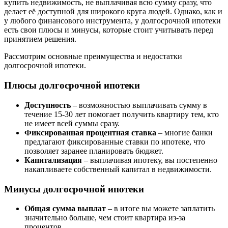
купить недвижимость, не выплачивая всю сумму сразу, что
делает её доступной для широкого круга людей. Однако, как и
у любого финансового инструмента, у долгосрочной ипотеки
есть свои плюсы и минусы, которые стоит учитывать перед
принятием решения.
Рассмотрим основные преимущества и недостатки
долгосрочной ипотеки.
Плюсы долгосрочной ипотеки
Доступность
– возможностью выплачивать сумму в
течение 15-30 лет помогает получить квартиру тем, кто
не имеет всей суммы сразу.
Фиксированная процентная ставка
– многие банки
предлагают фиксированные ставки по ипотеке, что
позволяет заранее планировать бюджет.
Капитализация
– выплачивая ипотеку, вы постепенно
накапливаете собственный капитал в недвижимости.
Минусы долгосрочной ипотеки
Общая сумма выплат
– в итоге вы можете заплатить
значительно больше, чем стоит квартира из-за
процентов.