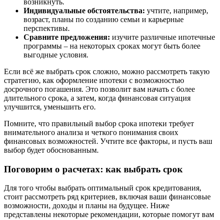
возникнуть.
Индивидуальные обстоятельства:
учтите, например,
возраст, планы по созданию семьи и карьерные
перспективы.
Сравните предложения:
изучите различные ипотечные
программы – на некоторых сроках могут быть более
выгодные условия.
Если всё же выбрать срок сложно, можно рассмотреть такую
стратегию, как оформление ипотеки с возможностью
досрочного погашения. Это позволит вам начать с более
длительного срока, а затем, когда финансовая ситуация
улучшится, уменьшить его.
Помните, что правильный выбор срока ипотеки требует
внимательного анализа и четкого понимания своих
финансовых возможностей. Учтите все факторы, и пусть ваш
выбор будет обоснованным.
Поговорим о расчетах: как выбрать срок
Для того чтобы выбрать оптимальный срок кредитования,
стоит рассмотреть ряд критериев, включая ваши финансовые
возможности, доходы и планы на будущее. Ниже
представлены некоторые рекомендации, которые помогут вам