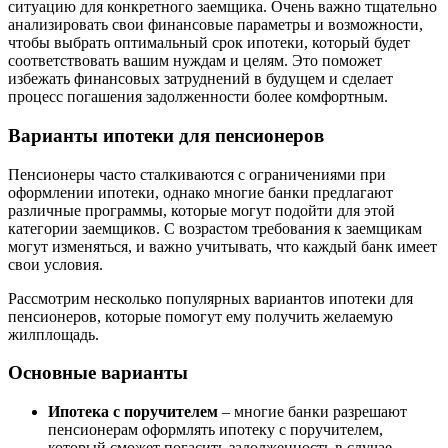
ситуацию для конкретного заемщика. Очень важно тщательно
анализировать свои финансовые параметры и возможности,
чтобы выбрать оптимальный срок ипотеки, который будет
соответствовать вашим нуждам и целям. Это поможет
избежать финансовых затруднений в будущем и сделает
процесс погашения задолженности более комфортным.
Варианты ипотеки для пенсионеров
Пенсионеры часто сталкиваются с ограничениями при
оформлении ипотеки, однако многие банки предлагают
различные программы, которые могут подойти для этой
категории заемщиков. С возрастом требования к заемщикам
могут изменяться, и важно учитывать, что каждый банк имеет
свои условия.
Рассмотрим несколько популярных вариантов ипотеки для
пенсионеров, которые помогут ему получить желаемую
жилплощадь.
Основные варианты
Ипотека с поручителем
– многие банки разрешают
пенсионерам оформлять ипотеку с поручителем,
который сможет погасить задолженность в случае