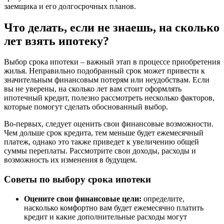
заемщика и его долгосрочных планов.
Что делать, если не знаешь, на сколько
лет взять ипотеку?
Выбор срока ипотеки – важный этап в процессе приобретения
жилья. Неправильно подобранный срок может привести к
значительным финансовым потерям или неудобствам. Если
вы не уверены, на сколько лет вам стоит оформлять
ипотечный кредит, полезно рассмотреть несколько факторов,
которые помогут сделать обоснованный выбор.
Во-первых, следует оценить свои финансовые возможности.
Чем дольше срок кредита, тем меньше будет ежемесячный
платеж, однако это также приведет к увеличению общей
суммы переплаты. Рассмотрите свои доходы, расходы и
возможность их изменения в будущем.
Советы по выбору срока ипотеки
Оцените свои финансовые цели:
определите,
насколько комфортно вам будет ежемесячно платить
кредит и какие дополнительные расходы могут