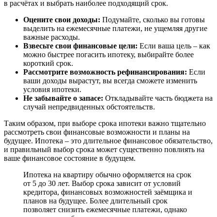
в расчётах и выбрать наиболее подходящий срок.
Оцените свои доходы:
Подумайте, сколько вы готовы
выделить на ежемесячные платежи, не ущемляя другие
важные расходы.
Взвесьте свои финансовые цели:
Если ваша цель – как
можно быстрее погасить ипотеку, выбирайте более
короткий срок.
Рассмотрите возможность рефинансирования:
Если
ваши доходы вырастут, вы всегда сможете изменить
условия ипотеки.
Не забывайте о запасе:
Откладывайте часть бюджета на
случай непредвиденных обстоятельств.
Таким образом, при выборе срока ипотеки важно тщательно
рассмотреть свои финансовые возможности и планы на
будущее. Ипотека – это длительное финансовое обязательство,
и правильный выбор срока может существенно повлиять на
ваше финансовое состояние в будущем.
Ипотека на квартиру обычно оформляется на срок
от 5 до 30 лет. Выбор срока зависит от условий
кредитора, финансовых возможностей заёмщика и
планов на будущее. Более длительный срок
позволяет снизить ежемесячные платежи, однако