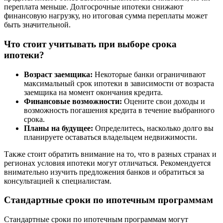
переплата меньше. Долгосрочные ипотеки снижают
финансовую нагрузку, но итоговая сумма переплаты может
быть значительной.
Что стоит учитывать при выборе срока
ипотеки?
Возраст заемщика:
Некоторые банки ограничивают
максимальный срок ипотеки в зависимости от возраста
заемщика на момент окончания кредита.
Финансовые возможности:
Оцените свои доходы и
возможность погашения кредита в течение выбранного
срока.
Планы на будущее:
Определитесь, насколько долго вы
планируете оставаться владельцем недвижимости.
Также стоит обратить внимание на то, что в разных странах и
регионах условия ипотеки могут отличаться. Рекомендуется
внимательно изучить предложения банков и обратиться за
консультацией к специалистам.
Стандартные сроки по ипотечным программам
Стандартные сроки по ипотечным программам могут