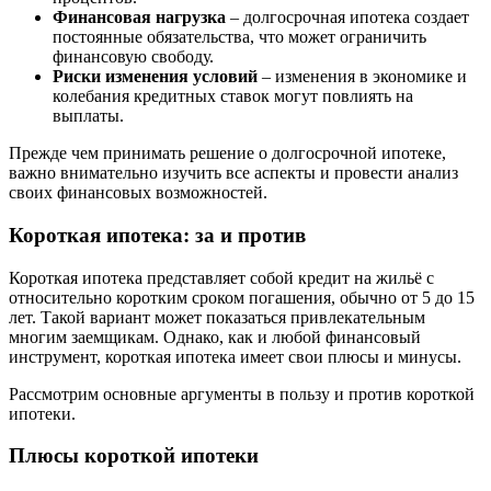
Финансовая нагрузка
– долгосрочная ипотека создает
постоянные обязательства, что может ограничить
финансовую свободу.
Риски изменения условий
– изменения в экономике и
колебания кредитных ставок могут повлиять на
выплаты.
Прежде чем принимать решение о долгосрочной ипотеке,
важно внимательно изучить все аспекты и провести анализ
своих финансовых возможностей.
Короткая ипотека: за и против
Короткая ипотека представляет собой кредит на жильё с
относительно коротким сроком погашения, обычно от 5 до 15
лет. Такой вариант может показаться привлекательным
многим заемщикам. Однако, как и любой финансовый
инструмент, короткая ипотека имеет свои плюсы и минусы.
Рассмотрим основные аргументы в пользу и против короткой
ипотеки.
Плюсы короткой ипотеки