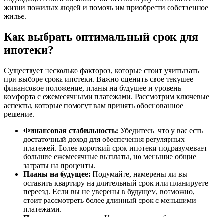
жизни пожилых людей и помочь им приобрести собственное
жилье.
Как выбрать оптимальный срок для
ипотеки?
Существует несколько факторов, которые стоит учитывать
при выборе срока ипотеки. Важно оценить свое текущее
финансовое положение, планы на будущее и уровень
комфорта с ежемесячными платежами. Рассмотрим ключевые
аспекты, которые помогут вам принять обоснованное
решение.
Финансовая стабильность:
Убедитесь, что у вас есть
достаточный доход для обеспечения регулярных
платежей. Более короткий срок ипотеки подразумевает
большие ежемесячные выплаты, но меньшие общие
затраты на проценты.
Планы на будущее:
Подумайте, намерены ли вы
оставить квартиру на длительный срок или планируете
переезд. Если вы не уверены в будущем, возможно,
стоит рассмотреть более длинный срок с меньшими
платежами.