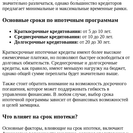
значительно различаться, однако большинство кредиторов
предлагает минимальные и максимальные временные рамки.
Основные сроки по ипотечным программам
Краткосрочные кредитования:
от 5 до 10 лет.
Среднесрочные кредитования:
от 10 до 20 лет.
Долгосрочные кредитования:
от 20 до 30 лет.
Краткосрочные ипотечные кредиты имеют более высокие
ежемесячные платежи, но позволяют быстрее освободиться от
долговых обязательств. Среднесрочные и долгосрочные
кредиты, как правило, имеют меньшую нагрузку на бюджет,
однако общей сумме переплаты будет значительно выше.
Также стоит обратить внимание на возможность досрочного
погашения, которое может поддерживать гибкость в
управлении финансами. В любом случае, выбор срока
ипотечной программы зависит от финансовых возможностей
и целей заемщика.
Что влияет на срок ипотеки?
Основные факторы, влияющие на срок ипотеки, включают