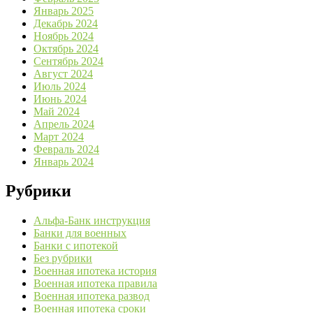
Январь 2025
Декабрь 2024
Ноябрь 2024
Октябрь 2024
Сентябрь 2024
Август 2024
Июль 2024
Июнь 2024
Май 2024
Апрель 2024
Март 2024
Февраль 2024
Январь 2024
Рубрики
Альфа-Банк инструкция
Банки для военных
Банки с ипотекой
Без рубрики
Военная ипотека история
Военная ипотека правила
Военная ипотека развод
Военная ипотека сроки