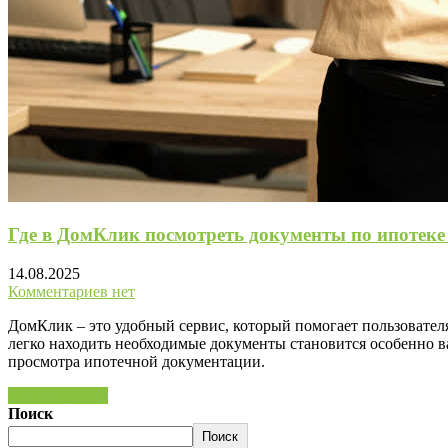
Где в ДомКлик посмотреть документы по ипотеке 
14.08.2025
Комментариев нет
ДомКлик – это удобный сервис, который помогает пользовател
легко находить необходимые документы становится особенно 
просмотра ипотечной документации.
Читать далее »
Поиск
Поиск