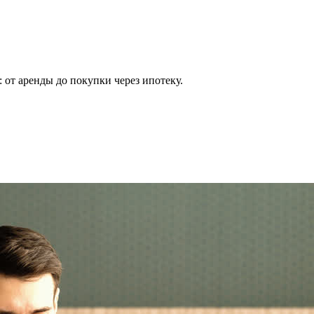
 от аренды до покупки через ипотеку.