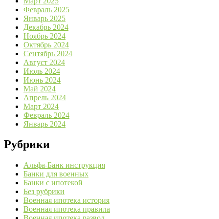
Март 2025
Февраль 2025
Январь 2025
Декабрь 2024
Ноябрь 2024
Октябрь 2024
Сентябрь 2024
Август 2024
Июль 2024
Июнь 2024
Май 2024
Апрель 2024
Март 2024
Февраль 2024
Январь 2024
Рубрики
Альфа-Банк инструкция
Банки для военных
Банки с ипотекой
Без рубрики
Военная ипотека история
Военная ипотека правила
Военная ипотека развод