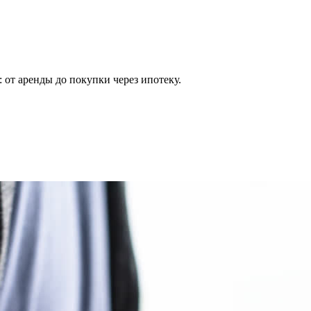
 от аренды до покупки через ипотеку.