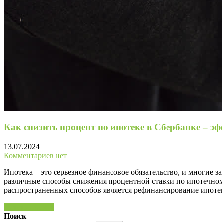
Как снизить процент по ипотеке в Сбербанке – э
13.07.2024
Комментариев нет
Ипотека – это серьезное финансовое обязательство, и многие 
различные способы снижения процентной ставки по ипотечном
распространенных способов является рефинансирование ипотек
Читать далее »
Поиск