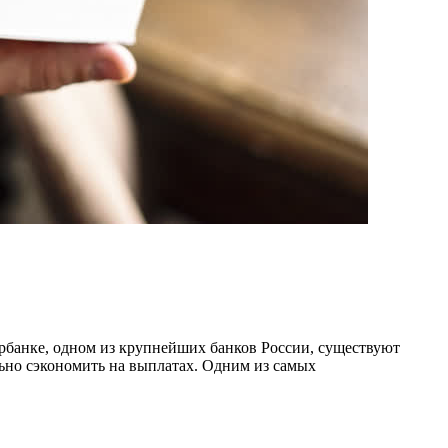
ербанке, одном из крупнейших банков России, существуют
ьно сэкономить на выплатах. Одним из самых