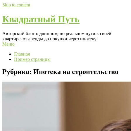
Skip to content
Квадратный Путь
Авторский блог о длинном, но реальном пути к своей
квартире: от аренды до покупки через ипотеку.
Меню
Главная
Пример страницы
Рубрика:
Ипотека на строительство