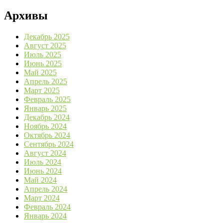
Архивы
Декабрь 2025
Август 2025
Июль 2025
Июнь 2025
Май 2025
Апрель 2025
Март 2025
Февраль 2025
Январь 2025
Декабрь 2024
Ноябрь 2024
Октябрь 2024
Сентябрь 2024
Август 2024
Июль 2024
Июнь 2024
Май 2024
Апрель 2024
Март 2024
Февраль 2024
Январь 2024