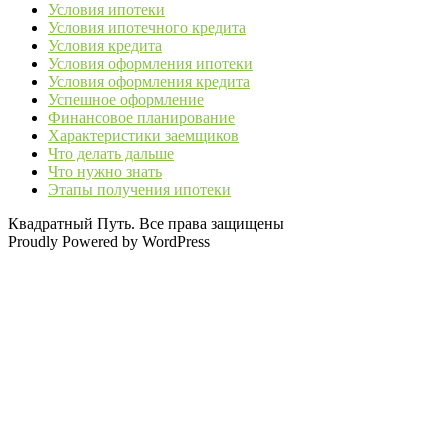
Условия ипотеки
Условия ипотечного кредита
Условия кредита
Условия оформления ипотеки
Условия оформления кредита
Успешное оформление
Финансовое планирование
Характеристики заемщиков
Что делать дальше
Что нужно знать
Этапы получения ипотеки
Квадратный Путь. Все права защищены
Proudly Powered by WordPress