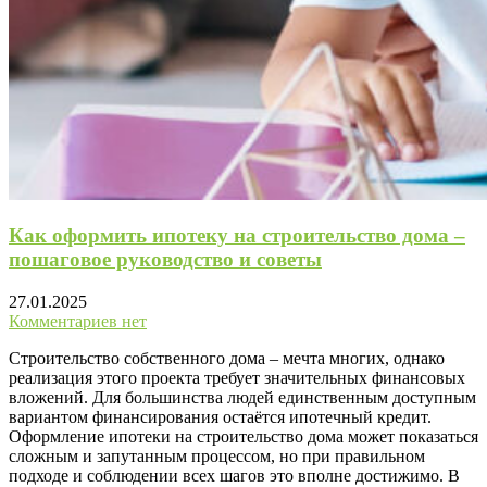
Как оформить ипотеку на строительство дома –
пошаговое руководство и советы
27.01.2025
Комментариев нет
Строительство собственного дома – мечта многих, однако
реализация этого проекта требует значительных финансовых
вложений. Для большинства людей единственным доступным
вариантом финансирования остаётся ипотечный кредит.
Оформление ипотеки на строительство дома может показаться
сложным и запутанным процессом, но при правильном
подходе и соблюдении всех шагов это вполне достижимо. В