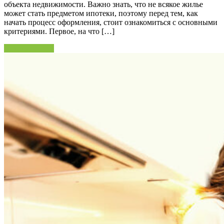
объекта недвижимости. Важно знать, что не всякое жилье
может стать предметом ипотеки, поэтому перед тем, как
начать процесс оформления, стоит ознакомиться с основными
критериями. Первое, на что […]
Читать далее »