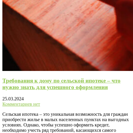
Требования к дому по сельской ипотеке – что
нужно знать для успешного оформления
25.03.2024
Комментариев нет
Сельская ипотека – это уникальная возможность для граждан
приобрести жилье в малых населенных пунктах на выгодных
условиях. Однако, чтобы успешно оформить кредит,
необходимо учесть ряд требований, касающихся самого