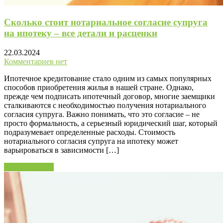
Сколько стоит нотариальное согласие супруга
на ипотеку – все детали и расценки
22.03.2024
Комментариев нет
Ипотечное кредитование стало одним из самых популярных
способов приобретения жилья в нашей стране. Однако,
прежде чем подписать ипотечный договор, многие заемщики
сталкиваются с необходимостью получения нотариального
согласия супруга. Важно понимать, что это согласие – не
просто формальность, а серьезный юридический шаг, который
подразумевает определенные расходы. Стоимость
нотариального согласия супруга на ипотеку может
варьироваться в зависимости […]
Читать далее »