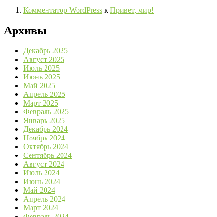
Комментатор WordPress
к
Привет, мир!
Архивы
Декабрь 2025
Август 2025
Июль 2025
Июнь 2025
Май 2025
Апрель 2025
Март 2025
Февраль 2025
Январь 2025
Декабрь 2024
Ноябрь 2024
Октябрь 2024
Сентябрь 2024
Август 2024
Июль 2024
Июнь 2024
Май 2024
Апрель 2024
Март 2024
Февраль 2024