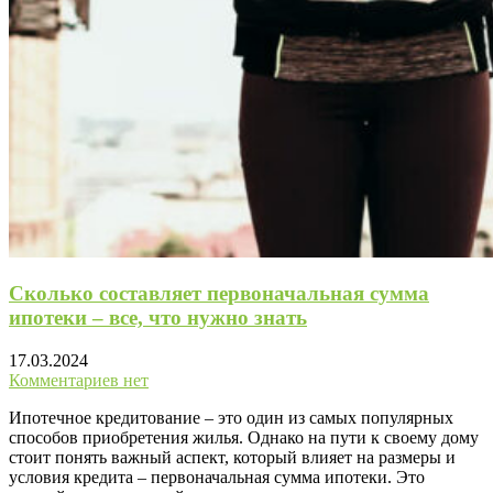
Сколько составляет первоначальная сумма
ипотеки – все, что нужно знать
17.03.2024
Комментариев нет
Ипотечное кредитование – это один из самых популярных
способов приобретения жилья. Однако на пути к своему дому
стоит понять важный аспект, который влияет на размеры и
условия кредита – первоначальная сумма ипотеки. Это