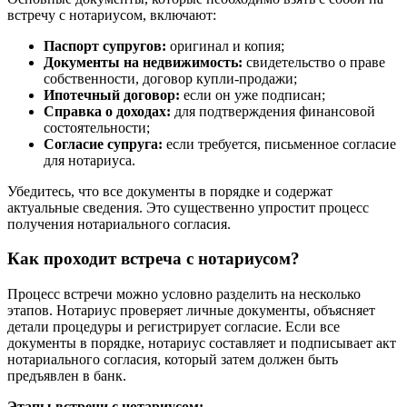
встречу с нотариусом, включают:
Паспорт супругов:
оригинал и копия;
Документы на недвижимость:
свидетельство о праве
собственности, договор купли-продажи;
Ипотечный договор:
если он уже подписан;
Справка о доходах:
для подтверждения финансовой
состоятельности;
Согласие супруга:
если требуется, письменное согласие
для нотариуса.
Убедитесь, что все документы в порядке и содержат
актуальные сведения. Это существенно упростит процесс
получения нотариального согласия.
Как проходит встреча с нотариусом?
Процесс встречи можно условно разделить на несколько
этапов. Нотариус проверяет личные документы, объясняет
детали процедуры и регистрирует согласие. Если все
документы в порядке, нотариус составляет и подписывает акт
нотариального согласия, который затем должен быть
предъявлен в банк.
Этапы встречи с нотариусом: