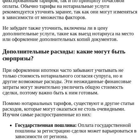
фиксированным тарифом, так и по принципу почасовой
оплаты. Обычно тарифы на нотариальные услуги
рекомендуется уточнять заранее, так как они могут изменяться
в зависимости от множества факторов.
Не забудьте также уточнить, включены ли в цену
дополнительные услуги, такие как выезд нотариуса на место
или оформление дополнительных копий документов.
Дополнительные расходы: какие могут быть
сюрпризы?
При оформлении ипотеки часто забывают учитывать не
только стоимость нотариального согласия супруга, но и
другие возможные расходы. Эти неожиданные финансовые
затраты могут значительно увеличить общую стоимость
сделки, поэтому важно быть к ним готовым.
Помимо нотариальных тарифов, существуют и другие статьи
расходов, которые могут оказаться не столь очевидными.
Изучим самые распространенные из них:
Государственная пошлина:
Оплата государственной
пошлины за регистрацию сделки может варьироваться в
зависимости от региона.