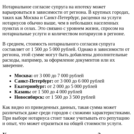
Нотариальное согласие супруга на ипотеку может
варьироваться в зависимости от региона. В крупных городах,
таких как Москва и Санкт-Петербург, расценки на услуги
нотариусов обычно выше, чем в небольших населенных
пунктах и селах. Это связано с уровнем жизни, спросом на
нотариальные услуги и количеством нотариусов в регионе.
В среднем, стоимость нотариального согласия супруга
составляет от 1 500 до 5 000 рублей. Однако в зависимости от
региона, этой сумме могут быть добавлены дополнительные
расходы, например, за оформление документов или их
заверение.
Москва:
от 3 000 до 7 000 рублей
Санкт-Петербург:
от 3 000 до 6 000 рублей
Екатеринбург:
от 2 000 до 5 000 рублей
Казань:
от 1 500 до 4 000 рублей
Новосибирск:
от 1 500 до 3 500 рублей
Как видно из приведенных данных, такая сумма может
различаться даже среди городов с схожими характеристиками.
При выборе нотариуса стоит также учитывать его репутацию
и опыт, что может отразиться на общей стоимости услуги.