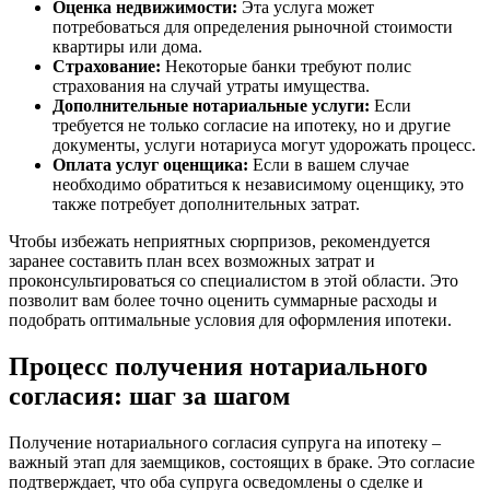
Оценка недвижимости:
Эта услуга может
потребоваться для определения рыночной стоимости
квартиры или дома.
Страхование:
Некоторые банки требуют полис
страхования на случай утраты имущества.
Дополнительные нотариальные услуги:
Если
требуется не только согласие на ипотеку, но и другие
документы, услуги нотариуса могут удорожать процесс.
Оплата услуг оценщика:
Если в вашем случае
необходимо обратиться к независимому оценщику, это
также потребует дополнительных затрат.
Чтобы избежать неприятных сюрпризов, рекомендуется
заранее составить план всех возможных затрат и
проконсультироваться со специалистом в этой области. Это
позволит вам более точно оценить суммарные расходы и
подобрать оптимальные условия для оформления ипотеки.
Процесс получения нотариального
согласия: шаг за шагом
Получение нотариального согласия супруга на ипотеку –
важный этап для заемщиков, состоящих в браке. Это согласие
подтверждает, что оба супруга осведомлены о сделке и