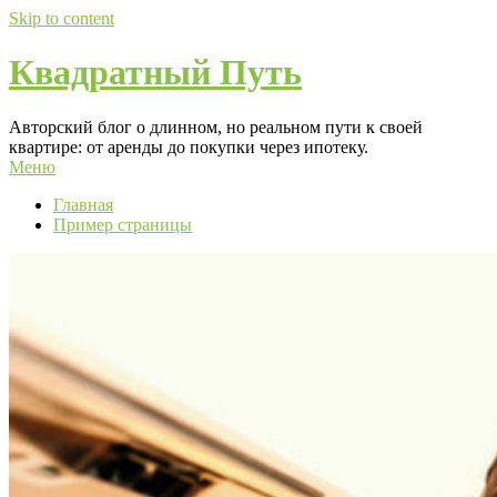
Skip to content
Квадратный Путь
Авторский блог о длинном, но реальном пути к своей
квартире: от аренды до покупки через ипотеку.
Меню
Главная
Пример страницы