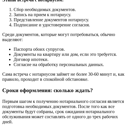
Сбор необходимых документов.
Запись на прием к нотариусу.
Представление документов нотариусу.
Подписание и удостоверение согласия.
Среди документов, которые могут потребоваться, обычно
выделяют:
Паспорта обоих супругов.
Документы на квартиру или дом, если это требуется.
Договор ипотеки.
Согласие на обработку персональных данных.
Сама встреча с нотариусом займет не более 30-60 минут и, как
правило, проходит в спокойной обстановке.
Сроки оформления: сколько ждать?
Первым шагом к получению нотариального согласия является
подготовка необходимых документов. После того как все
документы будут собраны, срок ожидания нотариального
обслуживания может составлять от одного до трех рабочих
дней.