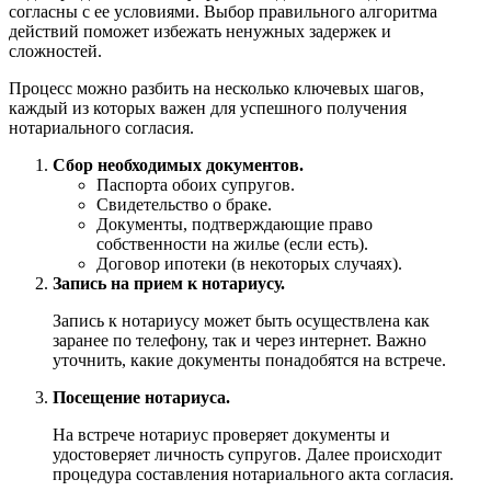
согласны с ее условиями. Выбор правильного алгоритма
действий поможет избежать ненужных задержек и
сложностей.
Процесс можно разбить на несколько ключевых шагов,
каждый из которых важен для успешного получения
нотариального согласия.
Сбор необходимых документов.
Паспорта обоих супругов.
Свидетельство о браке.
Документы, подтверждающие право
собственности на жилье (если есть).
Договор ипотеки (в некоторых случаях).
Запись на прием к нотариусу.
Запись к нотариусу может быть осуществлена как
заранее по телефону, так и через интернет. Важно
уточнить, какие документы понадобятся на встрече.
Посещение нотариуса.
На встрече нотариус проверяет документы и
удостоверяет личность супругов. Далее происходит
процедура составления нотариального акта согласия.