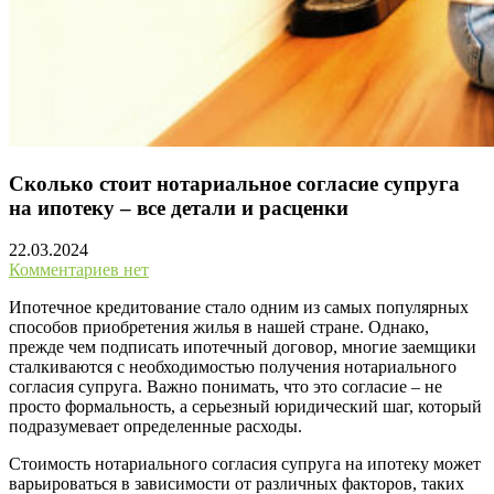
Сколько стоит нотариальное согласие супруга
на ипотеку – все детали и расценки
22.03.2024
Комментариев нет
Ипотечное кредитование стало одним из самых популярных
способов приобретения жилья в нашей стране. Однако,
прежде чем подписать ипотечный договор, многие заемщики
сталкиваются с необходимостью получения нотариального
согласия супруга. Важно понимать, что это согласие – не
просто формальность, а серьезный юридический шаг, который
подразумевает определенные расходы.
Стоимость нотариального согласия супруга на ипотеку может
варьироваться в зависимости от различных факторов, таких