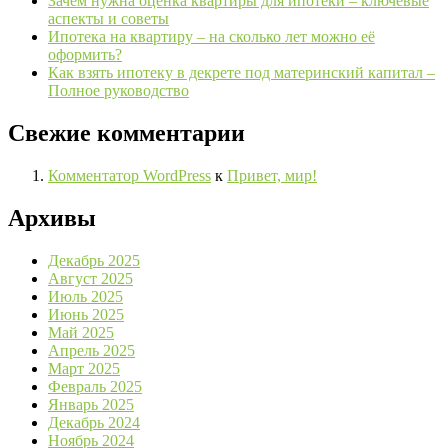
Зачем нужна оценка квартиры для ипотеки – ключевые
аспекты и советы
Ипотека на квартиру – на сколько лет можно её
оформить?
Как взять ипотеку в декрете под материнский капитал –
Полное руководство
Свежие комментарии
Комментатор WordPress
к
Привет, мир!
Архивы
Декабрь 2025
Август 2025
Июль 2025
Июнь 2025
Май 2025
Апрель 2025
Март 2025
Февраль 2025
Январь 2025
Декабрь 2024
Ноябрь 2024