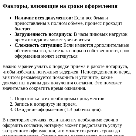
Факторы, влияющие на сроки оформления
Наличие всех документов:
Если все бумаги
предоставлены в полном объеме, процесс проходит
быстрее.
Загруженность нотариуса:
В часы пиковых нагрузок
время ожидания может увеличиться.
Сложность ситуации:
Если имеются дополнительные
обстоятельства, такие как споры о собственности, срок
оформления может затянуться.
Важно заранее узнать о порядке приема и работе нотариуса,
чтобы избежать ненужных задержек. Непосредственно перед
визитом рекомендуется позвонить и уточнить, какие
документы нужны для получения согласия. Это поможет
значительно сократить время ожидания.
Подготовка всех необходимых документов.
Запись к нотариусу на прием.
Ожидание оформления (1-3 рабочих дня).
В некоторых случаях, если клиенту необходимо срочно
оформить согласие, нотариус может предоставить услугу
экстренного оформления, что может сократить сроки до