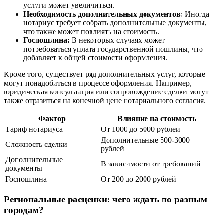
услуги может увеличиться.
Необходимость дополнительных документов:
Иногда
нотариус требует собрать дополнительные документы,
что также может повлиять на стоимость.
Госпошлина:
В некоторых случаях может
потребоваться уплата государственной пошлины, что
добавляет к общей стоимости оформления.
Кроме того, существует ряд дополнительных услуг, которые
могут понадобиться в процессе оформления. Например,
юридическая консультация или сопровождение сделки могут
также отразиться на конечной цене нотариального согласия.
Фактор
Влияние на стоимость
Тариф нотариуса
От 1000 до 5000 рублей
Дополнительные 500-3000
Сложность сделки
рублей
Дополнительные
В зависимости от требований
документы
Госпошлина
От 200 до 2000 рублей
Региональные расценки: чего ждать по разным
городам?