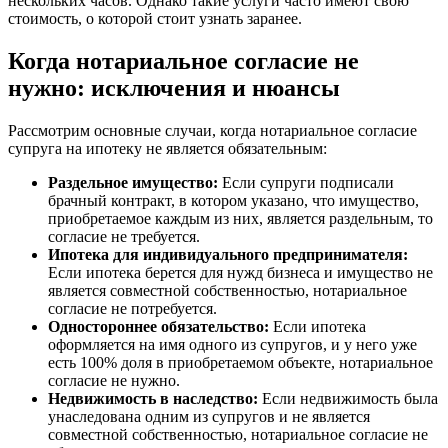
нескольких часов. Однако такие услуги часто имеют свою
стоимость, о которой стоит узнать заранее.
Когда нотариальное согласие не
нужно: исключения и нюансы
Рассмотрим основные случаи, когда нотариальное согласие
супруга на ипотеку не является обязательным:
Раздельное имущество:
Если супруги подписали
брачный контракт, в котором указано, что имущество,
приобретаемое каждым из них, является раздельным, то
согласие не требуется.
Ипотека для индивидуального предпринимателя:
Если ипотека берется для нужд бизнеса и имущество не
является совместной собственностью, нотариальное
согласие не потребуется.
Одностороннее обязательство:
Если ипотека
оформляется на имя одного из супругов, и у него уже
есть 100% доля в приобретаемом объекте, нотариальное
согласие не нужно.
Недвижимость в наследство:
Если недвижимость была
унаследована одним из супругов и не является
совместной собственностью, нотариальное согласие не