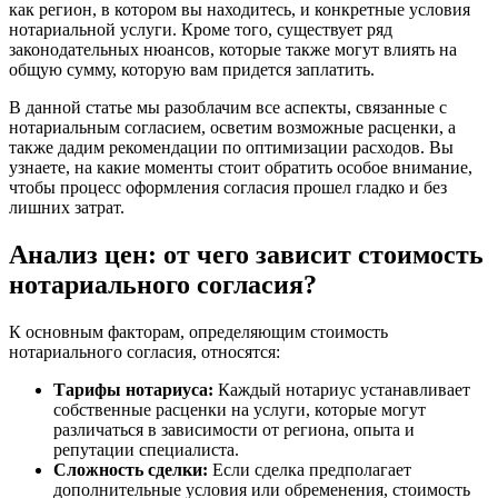
как регион, в котором вы находитесь, и конкретные условия
нотариальной услуги. Кроме того, существует ряд
законодательных нюансов, которые также могут влиять на
общую сумму, которую вам придется заплатить.
В данной статье мы разоблачим все аспекты, связанные с
нотариальным согласием, осветим возможные расценки, а
также дадим рекомендации по оптимизации расходов. Вы
узнаете, на какие моменты стоит обратить особое внимание,
чтобы процесс оформления согласия прошел гладко и без
лишних затрат.
Анализ цен: от чего зависит стоимость
нотариального согласия?
К основным факторам, определяющим стоимость
нотариального согласия, относятся:
Тарифы нотариуса:
Каждый нотариус устанавливает
собственные расценки на услуги, которые могут
различаться в зависимости от региона, опыта и
репутации специалиста.
Сложность сделки:
Если сделка предполагает
дополнительные условия или обременения, стоимость