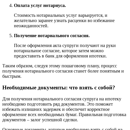
Оплата услуг нотариуса.
Стоимость нотариальных услуг варьируется, и
желательно заранее узнать расценки во избежание
неожиданностей.
Получение нотариального согласия.
После оформления акта супруги получают на руки
нотариальное согласие, которое затем можно
предоставить в банк для оформления ипотеки.
Таким образом, следуя этому пошаговому плану, процесс
получения нотариального согласия станет более понятным и
быстрым.
Необходимые документы: что взять с собой?
Для получения нотариального согласия супруга на ипотеку
необходимо подготовить ряд документов. Это поможет
избежать излишних задержек и обеспечит корректное
оформление всех необходимых бумаг. Правильная подготовка
документов – залог успешной сделки.
Основные документы, которые необходимо взять с собой на