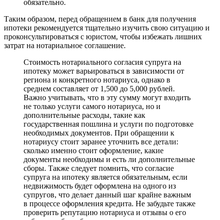
обязательно.
Таким образом, перед обращением в банк для получения
ипотеки рекомендуется тщательно изучить свою ситуацию и
проконсультироваться с юристом, чтобы избежать лишних
затрат на нотариальное соглашение.
Стоимость нотариального согласия супруга на
ипотеку может варьироваться в зависимости от
региона и конкретного нотариуса, однако в
среднем составляет от 1,500 до 5,000 рублей.
Важно учитывать, что в эту сумму могут входить
не только услуги самого нотариуса, но и
дополнительные расходы, такие как
государственная пошлина и услуги по подготовке
необходимых документов. При обращении к
нотариусу стоит заранее уточнить все детали:
сколько именно стоит оформление, какие
документы необходимы и есть ли дополнительные
сборы. Также следует помнить, что согласие
супруга на ипотеку является обязательным, если
недвижимость будет оформлена на одного из
супругов, что делает данный шаг крайне важным
в процессе оформления кредита. Не забудьте также
проверить репутацию нотариуса и отзывы о его