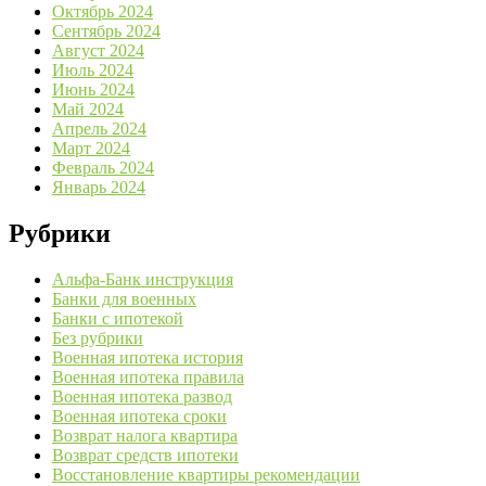
Октябрь 2024
Сентябрь 2024
Август 2024
Июль 2024
Июнь 2024
Май 2024
Апрель 2024
Март 2024
Февраль 2024
Январь 2024
Рубрики
Альфа-Банк инструкция
Банки для военных
Банки с ипотекой
Без рубрики
Военная ипотека история
Военная ипотека правила
Военная ипотека развод
Военная ипотека сроки
Возврат налога квартира
Возврат средств ипотеки
Восстановление квартиры рекомендации