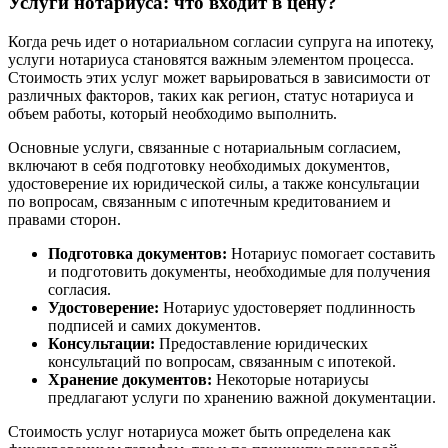
Услуги нотариуса: что входит в цену?
Когда речь идет о нотариальном согласии супруга на ипотеку,
услуги нотариуса становятся важным элементом процесса.
Стоимость этих услуг может варьироваться в зависимости от
различных факторов, таких как регион, статус нотариуса и
объем работы, который необходимо выполнить.
Основные услуги, связанные с нотариальным согласием,
включают в себя подготовку необходимых документов,
удостоверение их юридической силы, а также консультации
по вопросам, связанным с ипотечным кредитованием и
правами сторон.
Подготовка документов:
Нотариус помогает составить
и подготовить документы, необходимые для получения
согласия.
Удостоверение:
Нотариус удостоверяет подлинность
подписей и самих документов.
Консультации:
Предоставление юридических
консультаций по вопросам, связанным с ипотекой.
Хранение документов:
Некоторые нотариусы
предлагают услуги по хранению важной документации.
Стоимость услуг нотариуса может быть определена как