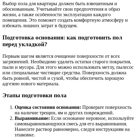
Выбор пола для квартиры должен быть взвешенным и
обоснованным. Учитывайте свои предпочтения и образ
жизни, а также особенности эксплуатации каждого
помещения. Это поможет создать комфортную атмосферу и
избежать лишних затрат в будущем.
Подготовка основания: как подготовить пол
перед укладкой?
Первым шагом является очищение поверхности от всех
загрязнений. Необходимо удалить остатки старого покрытия,
пыли и мусора. Для этого можно использовать метлу, пылесос
или специальные чистящие средства. Поверхность должна
быть ровной, чистой и сухой, чтобы обеспечить хорошую
адгезию нового материала.
Этапы подготовки пола
Оценка состояния основания:
Проверьте поверхность
на наличие трещин, ям и других повреждений.
Выравнивание:
Если основание неровное, используйте
самовыравнивающуюся смесь для его выравнивания.
Нанесите раствор равномерно, следуя инструкциям на
упаковке.