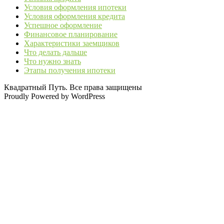
Условия оформления ипотеки
Условия оформления кредита
Успешное оформление
Финансовое планирование
Характеристики заемщиков
Что делать дальше
Что нужно знать
Этапы получения ипотеки
Квадратный Путь. Все права защищены
Proudly Powered by WordPress