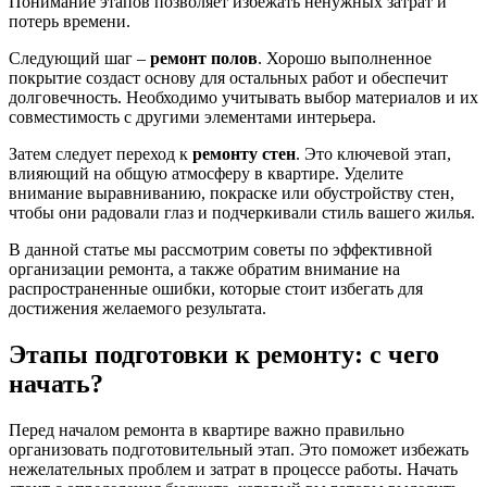
Понимание этапов позволяет избежать ненужных затрат и
потерь времени.
Следующий шаг –
ремонт полов
. Хорошо выполненное
покрытие создаст основу для остальных работ и обеспечит
долговечность. Необходимо учитывать выбор материалов и их
совместимость с другими элементами интерьера.
Затем следует переход к
ремонту стен
. Это ключевой этап,
влияющий на общую атмосферу в квартире. Уделите
внимание выравниванию, покраске или обустройству стен,
чтобы они радовали глаз и подчеркивали стиль вашего жилья.
В данной статье мы рассмотрим советы по эффективной
организации ремонта, а также обратим внимание на
распространенные ошибки, которые стоит избегать для
достижения желаемого результата.
Этапы подготовки к ремонту: с чего
начать?
Перед началом ремонта в квартире важно правильно
организовать подготовительный этап. Это поможет избежать
нежелательных проблем и затрат в процессе работы. Начать