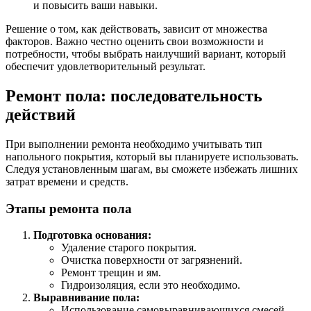
и повысить ваши навыки.
Решение о том, как действовать, зависит от множества
факторов. Важно честно оценить свои возможности и
потребности, чтобы выбрать наилучший вариант, который
обеспечит удовлетворительный результат.
Ремонт пола: последовательность
действий
При выполнении ремонта необходимо учитывать тип
напольного покрытия, который вы планируете использовать.
Следуя установленным шагам, вы сможете избежать лишних
затрат времени и средств.
Этапы ремонта пола
Подготовка основания:
Удаление старого покрытия.
Очистка поверхности от загрязнений.
Ремонт трещин и ям.
Гидроизоляция, если это необходимо.
Выравнивание пола:
Использование самовыравнивающихся смесей.