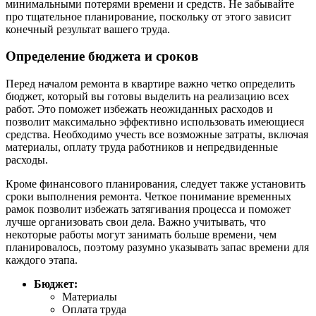
минимальными потерями времени и средств. Не забывайте
про тщательное планирование, поскольку от этого зависит
конечный результат вашего труда.
Определение бюджета и сроков
Перед началом ремонта в квартире важно четко определить
бюджет, который вы готовы выделить на реализацию всех
работ. Это поможет избежать неожиданных расходов и
позволит максимально эффективно использовать имеющиеся
средства. Необходимо учесть все возможные затраты, включая
материалы, оплату труда работников и непредвиденные
расходы.
Кроме финансового планирования, следует также установить
сроки выполнения ремонта. Четкое понимание временных
рамок позволит избежать затягивания процесса и поможет
лучше организовать свои дела. Важно учитывать, что
некоторые работы могут занимать больше времени, чем
планировалось, поэтому разумно указывать запас времени для
каждого этапа.
Бюджет:
Материалы
Оплата труда