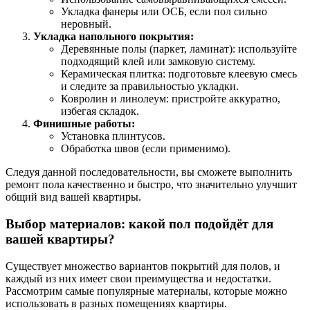
Укладка фанеры или ОСБ, если пол сильно
неровный.
Укладка напольного покрытия:
Деревянные полы (паркет, ламинат): используйте
подходящий клей или замковую систему.
Керамическая плитка: подготовьте клеевую смесь
и следите за правильностью укладки.
Ковролин и линолеум: пристройте аккуратно,
избегая складок.
Финишные работы:
Установка плинтусов.
Обработка швов (если применимо).
Следуя данной последовательности, вы сможете выполнить
ремонт пола качественно и быстро, что значительно улучшит
общий вид вашей квартиры.
Выбор материалов: какой пол подойдёт для
вашей квартиры?
Существует множество вариантов покрытий для полов, и
каждый из них имеет свои преимущества и недостатки.
Рассмотрим самые популярные материалы, которые можно
использовать в разных помещениях квартиры.