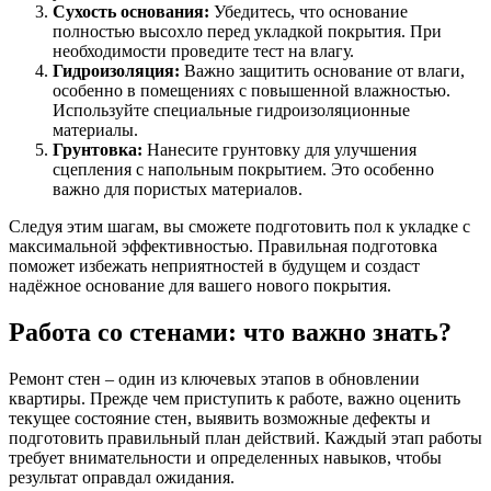
Сухость основания:
Убедитесь, что основание
полностью высохло перед укладкой покрытия. При
необходимости проведите тест на влагу.
Гидроизоляция:
Важно защитить основание от влаги,
особенно в помещениях с повышенной влажностью.
Используйте специальные гидроизоляционные
материалы.
Грунтовка:
Нанесите грунтовку для улучшения
сцепления с напольным покрытием. Это особенно
важно для пористых материалов.
Следуя этим шагам, вы сможете подготовить пол к укладке с
максимальной эффективностью. Правильная подготовка
поможет избежать неприятностей в будущем и создаст
надёжное основание для вашего нового покрытия.
Работа со стенами: что важно знать?
Ремонт стен – один из ключевых этапов в обновлении
квартиры. Прежде чем приступить к работе, важно оценить
текущее состояние стен, выявить возможные дефекты и
подготовить правильный план действий. Каждый этап работы
требует внимательности и определенных навыков, чтобы
результат оправдал ожидания.