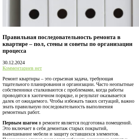
Правильная последовательность ремонта в
квартире – пол, стены и советы по организации
процесса
30.12.2024
Комментариев нет
Ремонт квартиры – это серьезная задача, требующая
тщательного планирования и организации. Часто неопытные
собственники сталкиваются с проблемами, когда работы
проводятся в хаотичном порядке, и результат оказывается
далек от ожидаемого. Чтобы избежать таких ситуаций, важно
знать правильную последовательность выполнения
ремонтных работ.
Первым шагом
в ремонте является подготовка помещений.
Это включает в себя демонтаж старых покрытий,
вывешивание мебели и защиту оставшихся элементов.