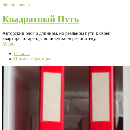
Skip to content
Квадратный Путь
Авторский блог о длинном, но реальном пути к своей
квартире: от аренды до покупки через ипотеку.
Меню
Главная
Пример страницы