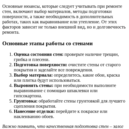
Основные нюансы, которые следует учитывать при ремонте
стен, включают выбор материалов, методы подготовки
поверхности, а также необходимость в дополнительных
работах, таких как выравнивание или утепление. От этих
факторов зависит не только внешний вид, но и долговечность
ремонта.
Основные этапы работы со стенами
Оценка состояния стен:
проверьте наличие трещин,
грибка и плесени.
Подготовка поверхности:
очистите стены от старого
покрытия и заделайте все повреждения.
Выбор материала:
определитесь, какие обои, краска
или плитка будут использоваться.
Выровнять стены:
при необходимости выполните
выравнивание с помощью шпаклевки или
гипсокартона.
Грунтовка:
обработайте стены грунтовкой для лучшего
сцепления покрытия.
Нанесение отделки:
перейдите к покраске или
наклеиванию обоев.
Важно помнить, что качественная подготовка стен – залог