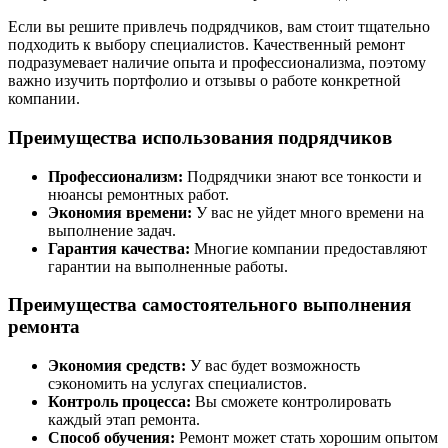
Если вы решите привлечь подрядчиков, вам стоит тщательно
подходить к выбору специалистов. Качественный ремонт
подразумевает наличие опыта и профессионализма, поэтому
важно изучить портфолио и отзывы о работе конкретной
компании.
Преимущества использования подрядчиков
Профессионализм:
Подрядчики знают все тонкости и
нюансы ремонтных работ.
Экономия времени:
У вас не уйдет много времени на
выполнение задач.
Гарантия качества:
Многие компании предоставляют
гарантии на выполненные работы.
Преимущества самостоятельного выполнения
ремонта
Экономия средств:
У вас будет возможность
сэкономить на услугах специалистов.
Контроль процесса:
Вы сможете контролировать
каждый этап ремонта.
Способ обучения:
Ремонт может стать хорошим опытом