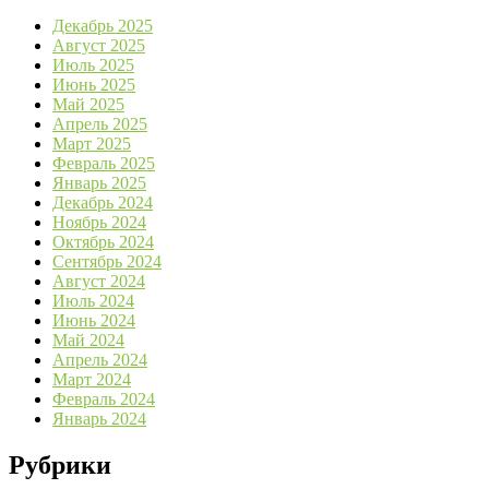
Декабрь 2025
Август 2025
Июль 2025
Июнь 2025
Май 2025
Апрель 2025
Март 2025
Февраль 2025
Январь 2025
Декабрь 2024
Ноябрь 2024
Октябрь 2024
Сентябрь 2024
Август 2024
Июль 2024
Июнь 2024
Май 2024
Апрель 2024
Март 2024
Февраль 2024
Январь 2024
Рубрики