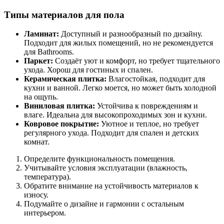
Типы материалов для пола
Ламинат:
Доступный и разнообразный по дизайну.
Подходит для жилых помещений, но не рекомендуется
для Bathrooms.
Паркет:
Создаёт уют и комфорт, но требует тщательного
ухода. Хорош для гостиных и спален.
Керамическая плитка:
Влагостойкая, подходит для
кухни и ванной. Легко моется, но может быть холодной
на ощупь.
Виниловая плитка:
Устойчива к повреждениям и
влаге. Идеальна для высокопроходимых зон и кухни.
Ковровое покрытие:
Уютное и теплое, но требует
регулярного ухода. Подходит для спален и детских
комнат.
Определите функциональность помещения.
Учитывайте условия эксплуатации (влажность,
температура).
Обратите внимание на устойчивость материалов к
износу.
Подумайте о дизайне и гармонии с остальным
интерьером.