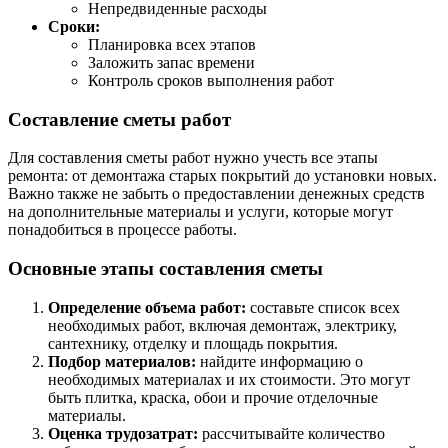
Непредвиденные расходы
Сроки:
Планировка всех этапов
Заложить запас времени
Контроль сроков выполнения работ
Составление сметы работ
Для составления сметы работ нужно учесть все этапы
ремонта: от демонтажа старых покрытий до установки новых.
Важно также не забыть о предоставлении денежных средств
на дополнительные материалы и услуги, которые могут
понадобиться в процессе работы.
Основные этапы составления сметы
Определение объема работ:
составьте список всех
необходимых работ, включая демонтаж, электрику,
сантехнику, отделку и площадь покрытия.
Подбор материалов:
найдите информацию о
необходимых материалах и их стоимости. Это могут
быть плитка, краска, обои и прочие отделочные
материалы.
Оценка трудозатрат:
рассчитывайте количество