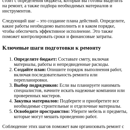
стоит с определения бюджета, который вы готовы выделить
на ремонт, а также подбора необходимых материалов и
инструментов.
Следующий шаг – это создание плана действий. Определите,
какие работы необходимо выполнить и в каком порядке,
чтобы обеспечить эффективное исполнение. Это также
поможет контролировать сроки и финансовые затраты.
Ключевые шаги подготовки к ремонту
Определите бюджет:
Составьте смету, включая
материалы, работы и непредвиденные расходы.
Создайте план:
Опишите порядок выполнения работ,
включая последовательность ремонта или
перепланировки.
Выбор подрядчиков:
Если вы планируете нанимать
специалистов, начните искать надежные компании или
проверенных мастеров.
Закупка материалов:
Подберите и приобретите все
необходимые строительные и отделочные материалы.
Освободите пространство:
Уберите мебель и предметы,
которые могут мешать проведению работ.
Соблюдение этих шагов поможет вам организовать ремонт с