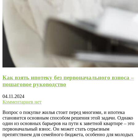
Как взять ипотеку без первоначального взноса –
пошаговое руководство
04.11.2024
Комментариев нет
Вопрос о покупке жилья стоит перед многими, и ипотека
становится основным способом решения этой задачи. Однако
один из основных барьеров на пути к заветной квартире – это
первоначальный взнос. Он может стать серьезным
препятствием для семейного бюджета, особенно для молодых