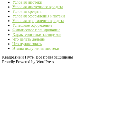
Условия ипотеки
Условия ипотечного кредита
Условия кредита
Условия оформления ипотеки
Условия оформления кредита
Успешное оформление
Финансовое планирование
Характеристики заемщиков
Что делать дальше
Что нужно знать
Этапы получения ипотеки
Квадратный Путь. Все права защищены
Proudly Powered by WordPress