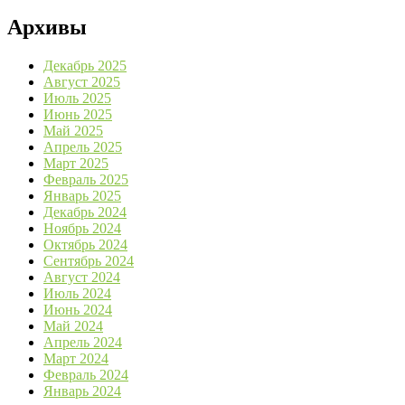
Архивы
Декабрь 2025
Август 2025
Июль 2025
Июнь 2025
Май 2025
Апрель 2025
Март 2025
Февраль 2025
Январь 2025
Декабрь 2024
Ноябрь 2024
Октябрь 2024
Сентябрь 2024
Август 2024
Июль 2024
Июнь 2024
Май 2024
Апрель 2024
Март 2024
Февраль 2024
Январь 2024