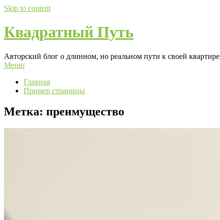
Skip to content
Квадратный Путь
Авторский блог о длинном, но реальном пути к своей квартире:
Меню
Главная
Пример страницы
Метка:
преимущество