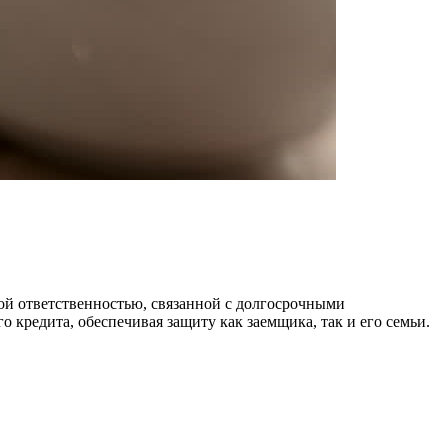
ой ответственностью, связанной с долгосрочными
 кредита, обеспечивая защиту как заемщика, так и его семьи.