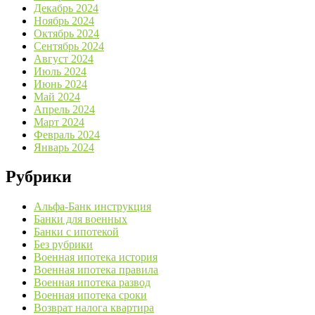
Декабрь 2024
Ноябрь 2024
Октябрь 2024
Сентябрь 2024
Август 2024
Июль 2024
Июнь 2024
Май 2024
Апрель 2024
Март 2024
Февраль 2024
Январь 2024
Рубрики
Альфа-Банк инструкция
Банки для военных
Банки с ипотекой
Без рубрики
Военная ипотека история
Военная ипотека правила
Военная ипотека развод
Военная ипотека сроки
Возврат налога квартира