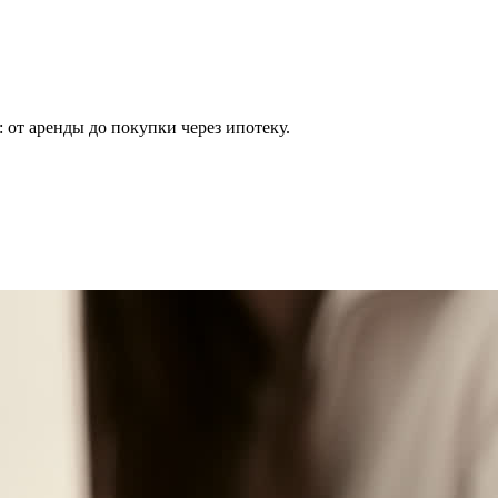
 от аренды до покупки через ипотеку.