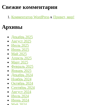
Свежие комментарии
Комментатор WordPress
к
Привет, мир!
Архивы
Декабрь 2025
Август 2025
Июль 2025
Июнь 2025
Май 2025
Апрель 2025
Март 2025
Февраль 2025
Январь 2025
Декабрь 2024
Ноябрь 2024
Октябрь 2024
Сентябрь 2024
Август 2024
Июль 2024
Июнь 2024
Май 2024