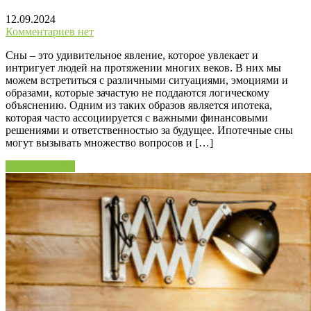
12.09.2024
Комментариев нет
Сны – это удивительное явление, которое увлекает и
интригует людей на протяжении многих веков. В них мы
можем встретиться с различными ситуациями, эмоциями и
образами, которые зачастую не поддаются логическому
объяснению. Одним из таких образов является ипотека,
которая часто ассоциируется с важными финансовыми
решениями и ответственностью за будущее. Ипотечные сны
могут вызывать множество вопросов и […]
Читать далее »