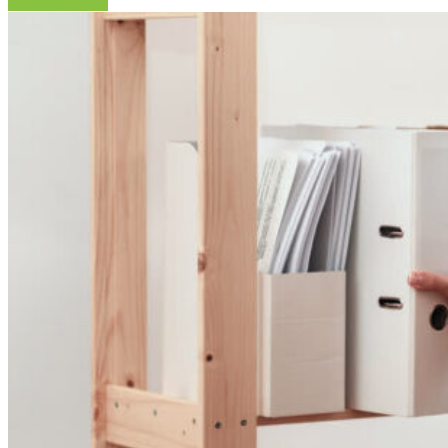
Читать далее »