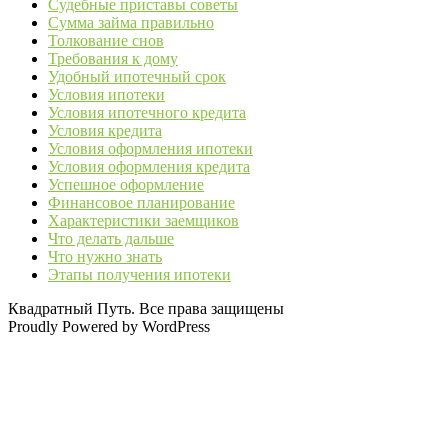
Судебные приставы советы
Сумма займа правильно
Толкование снов
Требования к дому
Удобный ипотечный срок
Условия ипотеки
Условия ипотечного кредита
Условия кредита
Условия оформления ипотеки
Условия оформления кредита
Успешное оформление
Финансовое планирование
Характеристики заемщиков
Что делать дальше
Что нужно знать
Этапы получения ипотеки
Квадратный Путь. Все права защищены
Proudly Powered by WordPress