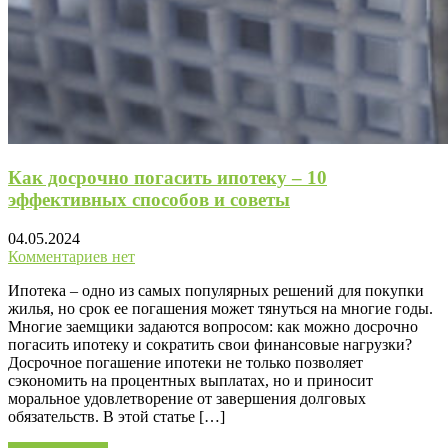
Как досрочно погасить ипотеку – 10
эффективных способов и советы
04.05.2024
Комментариев нет
Ипотека – одно из самых популярных решений для покупки
жилья, но срок ее погашения может тянуться на многие годы.
Многие заемщики задаются вопросом: как можно досрочно
погасить ипотеку и сократить свои финансовые нагрузки?
Досрочное погашение ипотеки не только позволяет
сэкономить на процентных выплатах, но и приносит
моральное удовлетворение от завершения долговых
обязательств. В этой статье […]