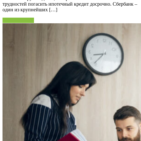
трудностей погасить ипотечный кредит досрочно. Сбербанк –
один из крупнейших […]
Читать далее »