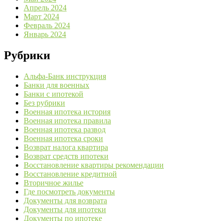
Апрель 2024
Март 2024
Февраль 2024
Январь 2024
Рубрики
Альфа-Банк инструкция
Банки для военных
Банки с ипотекой
Без рубрики
Военная ипотека история
Военная ипотека правила
Военная ипотека развод
Военная ипотека сроки
Возврат налога квартира
Возврат средств ипотеки
Восстановление квартиры рекомендации
Восстановление кредитной
Вторичное жилье
Где посмотреть документы
Документы для возврата
Документы для ипотеки
Документы по ипотеке