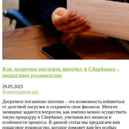
Как досрочно погасить ипотеку в Сбербанке –
пошаговое руководство
29.05.2025
Комментариев нет
Досрочное погашение ипотеки – это возможность избавиться
от долговой нагрузки и сохранить свои финансы. Многие
заемщики задаются вопросом, как именно можно осуществить
такую процедуру в Сбербанке, учитывая все нюансы и
особенности процесса. В данной статье мы предлагаем вам
пошаговое руководство, которое поможет вам без особых