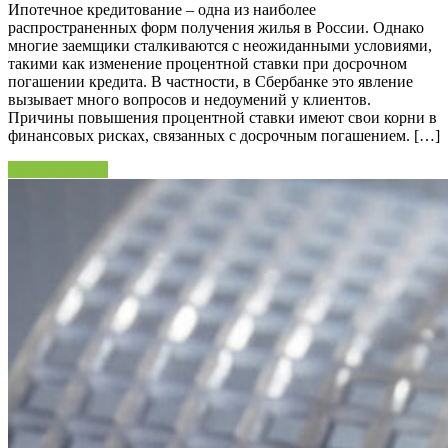
Ипотечное кредитование – одна из наиболее
распространенных форм получения жилья в России. Однако
многие заемщики сталкиваются с неожиданными условиями,
такими как изменение процентной ставки при досрочном
погашении кредита. В частности, в Сбербанке это явление
вызывает много вопросов и недоумений у клиентов.
Причины повышения процентной ставки имеют свои корни в
финансовых рисках, связанных с досрочным погашением. […]
Читать далее »