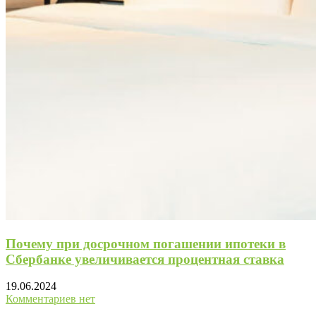
Почему при досрочном погашении ипотеки в
Сбербанке увеличивается процентная ставка
19.06.2024
Комментариев нет